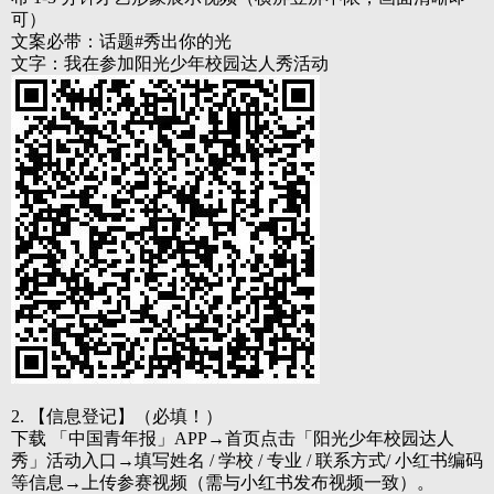
可）
文案必带
：话题
#秀出你的光
文字：我在参加阳光少年校园达人秀活动
2. 【信息登记】（必填！）
下载
「中国青年报」APP→首页点击「阳光少年校园达人
秀」活动入口→填写姓名 / 学校 / 专业 / 联系方式/ 小红书编码
等信息→上传参赛视频（需与小红书发布视频一致）。