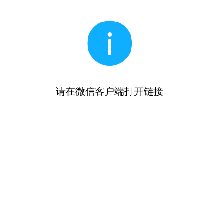
请在微信客户端打开链接