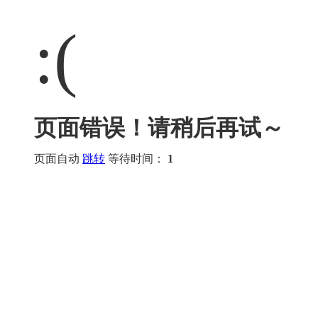
:(
页面错误！请稍后再试～
页面自动
跳转
等待时间：
1