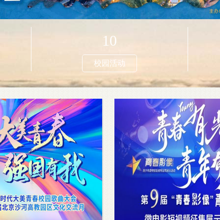
10
校园活动