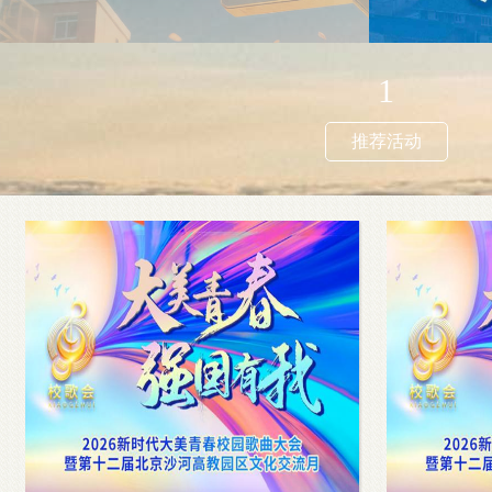
1
推荐活动