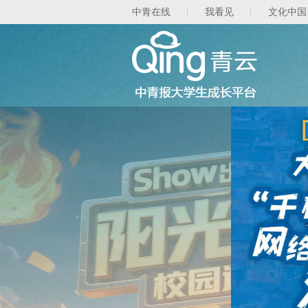
中青在线
我看见
文化中国