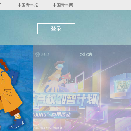
车
中国青年报
中国青年网
登录